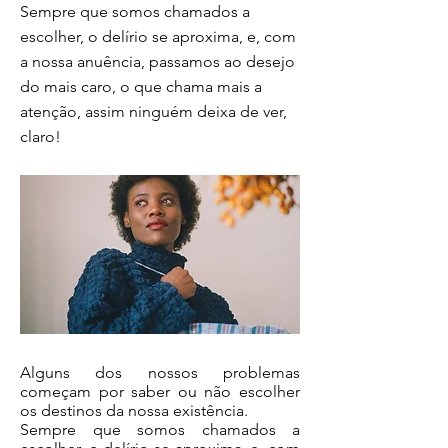
Sempre que somos chamados a
escolher, o delírio se aproxima, e, com
a nossa anuência, passamos ao desejo
do mais caro, o que chama mais a
atenção, assim ninguém deixa de ver,
claro!
Alguns dos nossos problemas
começam por saber ou não escolher
os destinos da nossa existência.
Sempre que somos chamados a