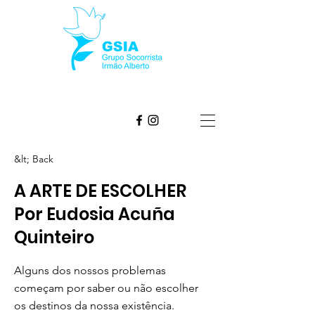
&lt; Back
A ARTE DE ESCOLHER
Por Eudosia Acuña
Quinteiro
Alguns dos nossos problemas
começam por saber ou não escolher
os destinos da nossa existência.