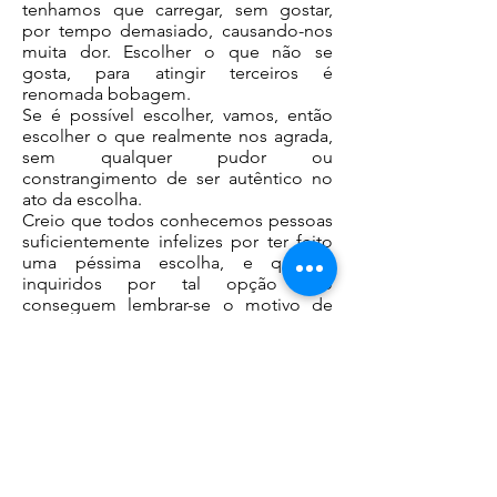
tenhamos que carregar, sem gostar,
por tempo demasiado, causando-nos
muita dor. Escolher o que não se
gosta, para atingir terceiros é
renomada bobagem.
Se é possível escolher, vamos, então
escolher o que realmente nos agrada,
sem qualquer pudor ou
constrangimento de ser autêntico no
ato da escolha.
Creio que todos conhecemos pessoas
suficientemente infelizes por ter feito
uma péssima escolha, e quando
inquiridos por tal opção não
conseguem lembrar-se o motivo de
escolha tão catastrófica! Falam em
impulso, de falta de juízo, mas
efetivamente não sabem. Outros
admitem que deveriam ter sido mais
prudentes, talvez ter pensado melhor.
Poucos, efetivamente poucos,
admitem o equívoco de ter realizado
uma escolha, pressionados pela
própria vaidade, pelo desejo