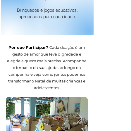
Brinquedos e jogos educativos,
apropriados para cada idade.
Por que Participar?
Cada doação é um
gesto de amor que leva dignidade e
alegria a quem mais precisa. Acompanhe
o impacto da sua ajuda ao longo da
campanha e veja como juntos podemos
transformar o Natal de muitas crianças e
adolescentes.