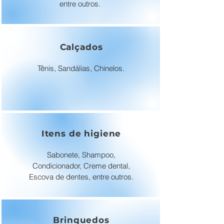
entre outros.
Calçados
Tênis, Sandálias, Chinelos.
Itens de higiene
Sabonete, Shampoo,
Condicionador, Creme dental,
Escova de dentes, entre outros.
Brinquedos